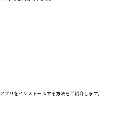
ンロードできるアプリをインストールする方法をご紹介します。
。