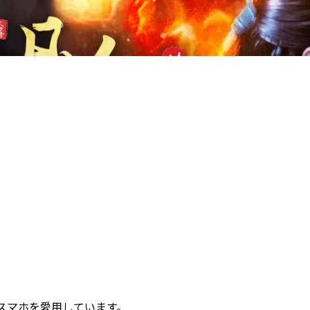
とスマホを愛用しています。