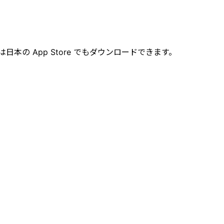
本の App Store でもダウンロードできます。