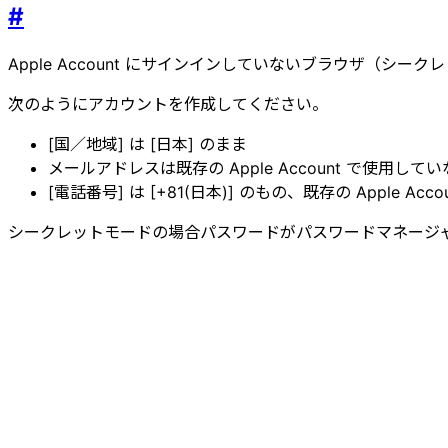
#
Apple Account にサインインしていないブラウザ（シ
次のようにアカウントを作成してください。
[国／地域] は [日本] のまま
メールアドレスは既存の Apple Account で使用して
[電話番号] は [+81(日本)] のもの、既存の Apple 
シークレットモードの場合パスワードがパスワードマネージ