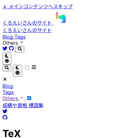
↓
メインコンテンツへスキップ
くろえいさんのサイト
くろえいさんのサイト
Blog
Tags
Others
Blog
Tags
Others
成績や資格
標語集
TeX