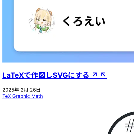
LaTeXで作図しSVGにする
↗
↖
2025年 2月 26日
TeX
Graphic
Math