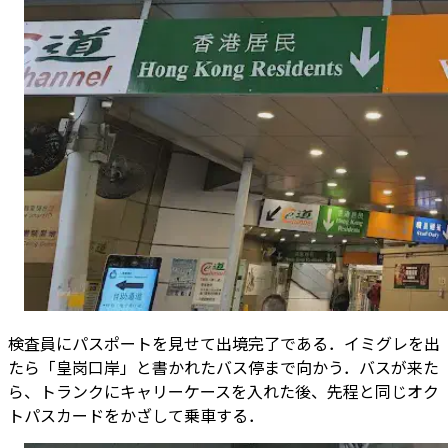
検査員にパスポートを見せて出境完了である．イミグレを出
たら「皇岗口岸」と書かれたバス停まで向かう．バスが来た
ら、トランクにキャリーケースを入れた後、先程と同じオク
トパスカードをかざして乗車する．