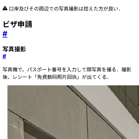
口岸及びその周辺での写真撮影は控えた方が良い．
ビザ申請
#
写真撮影
#
写真機で、パスポート番号を入力して顔写真を撮る．撮影
後、レシート「免费数码照片回执」が出てくる．