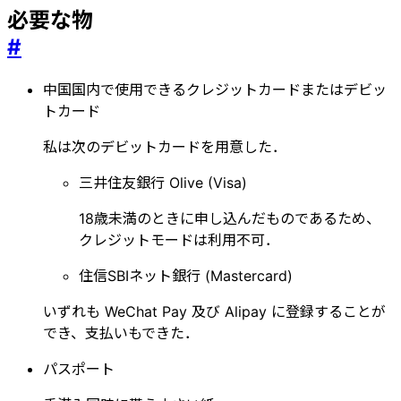
必要な物
#
中国国内で使用できるクレジットカードまたはデビッ
トカード
私は次のデビットカードを用意した．
三井住友銀行 Olive (Visa)
18歳未満のときに申し込んだものであるため、
クレジットモードは利用不可．
住信SBIネット銀行 (Mastercard)
いずれも WeChat Pay 及び Alipay に登録することが
でき、支払いもできた．
パスポート