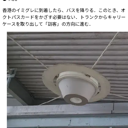
香港のイミグレに到着したら、バスを降りる．このとき、オ
クトパスカードをかざす必要はない．トランクからキャリー
ケースを取り出して「訪客」の方向に進む．