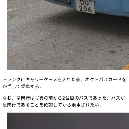
トランクにキャリーケースを入れた後、オクトパスカードを
かざして乗車する．
なお、皇岗行は写真の前から2台目のバスであった．バスが
皇岗行であることを確認してから乗車されたい．