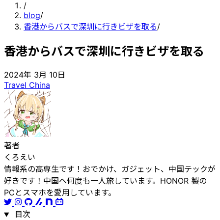
/
blog
/
香港からバスで深圳に行きビザを取る
/
香港からバスで深圳に行きビザを取る
2024年 3月 10日
Travel
China
著者
くろえい
情報系の高専生です！おでかけ、ガジェット、中国テックが
好きです！中国へ何度も一人旅しています。HONOR 製の
PCとスマホを愛用しています。
目次