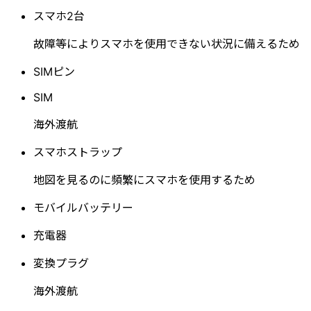
スマホ2台
故障等によりスマホを使用できない状況に備えるため
SIMピン
SIM
海外渡航
スマホストラップ
地図を見るのに頻繁にスマホを使用するため
モバイルバッテリー
充電器
変換プラグ
海外渡航