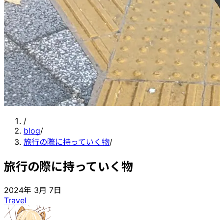
/
blog
/
旅行の際に持っていく物
/
旅行の際に持っていく物
2024年 3月 7日
Travel