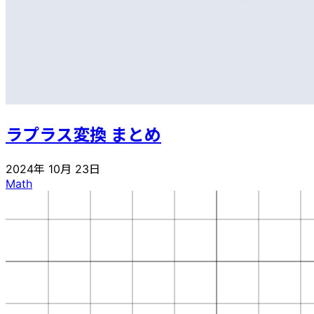
ラプラス変換 まとめ
2024年 10月 23日
Math