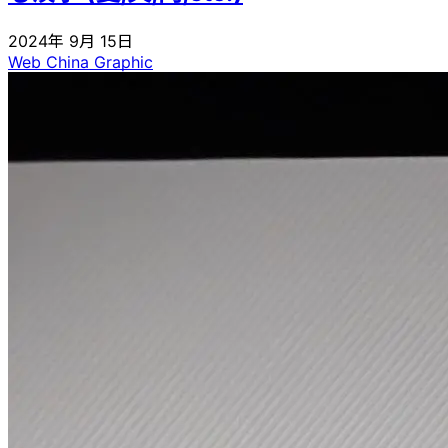
2024年 9月 15日
Web
China
Graphic