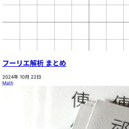
フーリエ解析 まとめ
2024年 10月 22日
Math