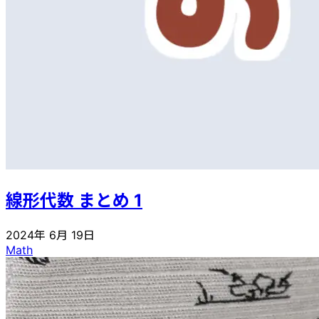
線形代数 まとめ 1
2024年 6月 19日
Math