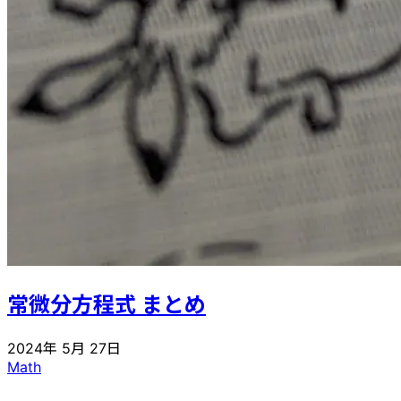
常微分方程式 まとめ
2024年 5月 27日
Math