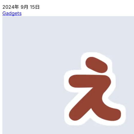
2024年 9月 15日
Gadgets