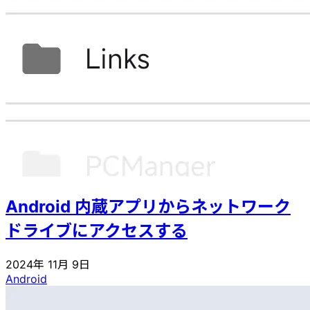
Android 内蔵アプリからネットワーク
ドライブにアクセスする
2024年 11月 9日
Android